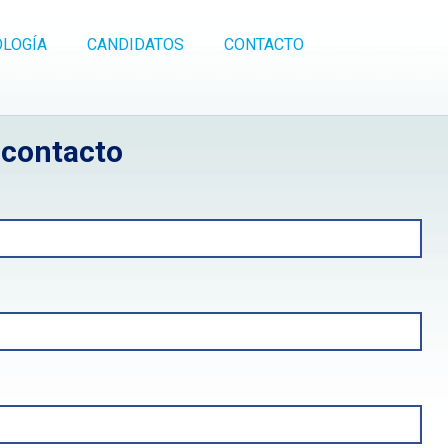
LOGÍA
CANDIDATOS
CONTACTO
 contacto