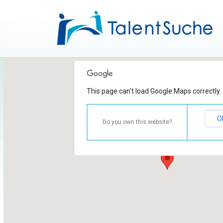
This page can't load Google Maps correctly.
O
Do you own this website?