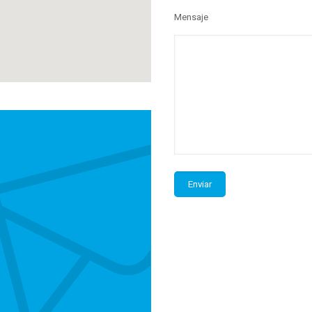
Mensaje